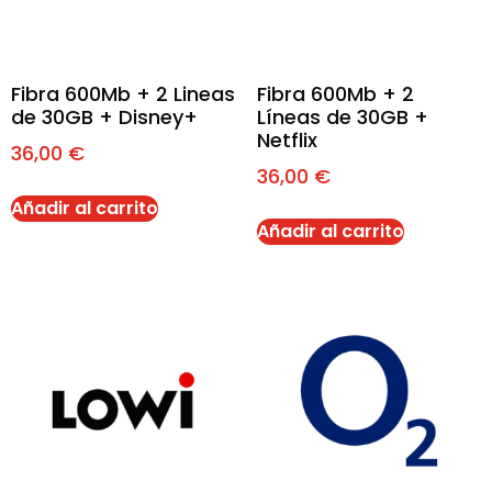
Fibra 600Mb + 2 Lineas
Fibra 600Mb + 2
de 30GB + Disney+
Líneas de 30GB +
Netflix
36,00
€
36,00
€
Añadir al carrito
Añadir al carrito