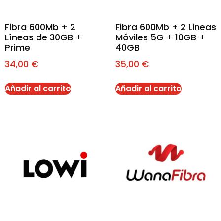
Fibra 600Mb + 2
Fibra 600Mb + 2 Lineas
Líneas de 30GB +
Móviles 5G + 10GB +
Prime
40GB
34,00
€
35,00
€
Añadir al carrito
Añadir al carrito