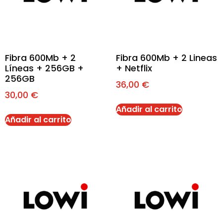
Fibra 600Mb + 2
Fibra 600Mb + 2 Lineas
Líneas + 256GB +
+ Netflix
256GB
36,00
€
30,00
€
Añadir al carrito
Añadir al carrito