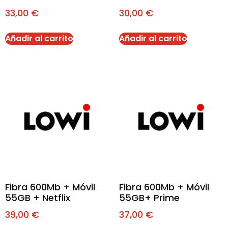
33,00
€
30,00
€
Añadir al carrito
Añadir al carrito
Fibra 600Mb + Móvil
Fibra 600Mb + Móvil
55GB + Netflix
55GB+ Prime
39,00
€
37,00
€