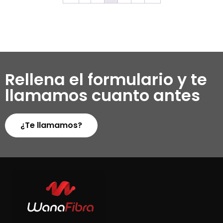
Rellena el formulario y te
llamamos cuanto antes
¿Te llamamos?