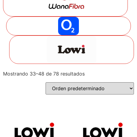
Mostrando 33–48 de 78 resultados