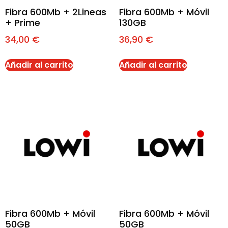
Fibra 600Mb + 2Lineas
Fibra 600Mb + Móvil
+ Prime
130GB
34,00
€
36,90
€
Añadir al carrito
Añadir al carrito
Fibra 600Mb + Móvil
Fibra 600Mb + Móvil
50GB
50GB