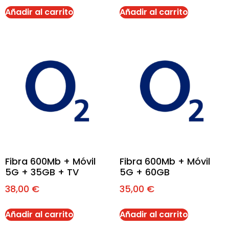
Añadir al carrito
Añadir al carrito
Fibra 600Mb + Móvil
Fibra 600Mb + Móvil
5G + 35GB + TV
5G + 60GB
38,00
€
35,00
€
Añadir al carrito
Añadir al carrito