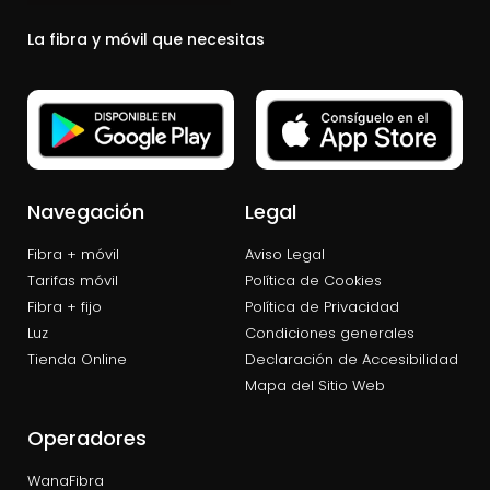
La fibra y móvil que necesitas
Navegación
Legal
Fibra + móvil
Aviso Legal
Tarifas móvil
Política de Cookies
Fibra + fijo
Política de Privacidad
Luz
Condiciones generales
Tienda Online
Declaración de Accesibilidad
Mapa del Sitio Web
Operadores
WanaFibra