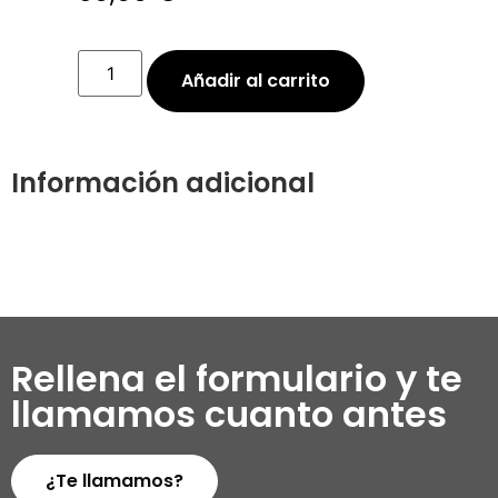
Añadir al carrito
Información adicional
Rellena el formulario y te
llamamos cuanto antes
¿Te llamamos?