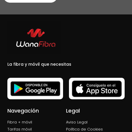
La fibra y móvil que necesitas
Navegación
Legal
Fibra + móvil
Aviso Legal
Tarifas móvil
Política de Cookies