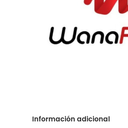
Información adicional